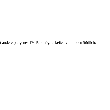
t anderen)
eigenes TV
Parkmöglichkeiten vorhanden
Südliche