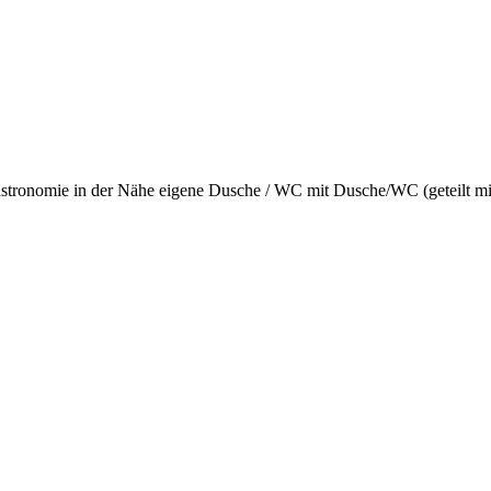
stronomie in der Nähe
eigene Dusche / WC
mit Dusche/WC (geteilt mi