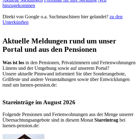
hinzugekommen
Direkt von Google o.a. Suchmaschinen hier gelandet?
zu den
Unterkünften
Aktuelle Meldungen rund um unser
Portal und aus den Pensionen
Was ist los
in den Pensionen, Privatzimmern und Ferienwohnungen
Lünens und der Umgebung sowie auf unserem Portal?
Unsere aktuelle Pinnwand informiert Sie über Sonderangebote,
Grillfeste und andere Veranstaltungen sowie über Entwicklungen
rund um luenen-pension.de:
Stareinträge im August 2026
Folgende Pensionen und Ferienwohnungen aus der Menge unserer
Übernachtungsangebote sind in diesem Monat
Stareintrag
bei
luenen-pension.de
: