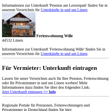
Informationen zur Unterkunft 'Pension am Leezenpatt' finden Sie in
unserem Verzeichnis für
Unterkünfte in und um Lünen
Ferienwohnung Wille
44532
Lünen
Informationen zur Unterkunft 'Ferienwohnung Wille' finden Sie in
unserem Verzeichnis für
Unterkünfte in und um Lünen
Für Vermieter: Unterkunft eintragen
Lassen Sie unser Verzeichnis auch für Ihre Pension, Ferienwohnung
oder Ihr Privatzimmer in und um Lünen werben! Mehr
Informationen dazu finden Sie über den folgenden Link:
Jetzt Unterkunft eintragen
>> Info
Regionale Portale für Pensionen, Ferienwohnungen und
Privatzimmer in Deutschland finden Sie hier: