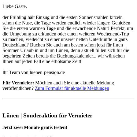
Liebe Gäste,
der Frühling hält Einzug und die ersten Sonnenstrahlen kitzeln
schon die Nase, die Tage werden endlich wieder länger: Genießen
Sie die ersten warmen Tage und die erwachende Natur! Perfekt, um
die Umgebung zu erkunden oder einen weiteren Wochenend-Trip
zu machen, vielleicht zu einer unserer netten Unterkünfte in ganz
Deutschland? Buchen Sie auch am besten schon jetzt für Ihren
Sommer-Urlaub in und um Lünen, denn aktuell füllen sich für die
begehrten Zeiten bereits die Buchungskalender... wir wünschen
Ihnen auf jeden Fall eine erholsame Zeit!
Ihr Team von luenen-pension.de
Für Vermieter:
Möchten auch Sie eine aktuelle Meldung
veröffentlichen?
Zum Formular für aktuelle Meldungen
Lünen | Sonderaktion für Vermieter
Jetzt zwei Monate gratis testen!