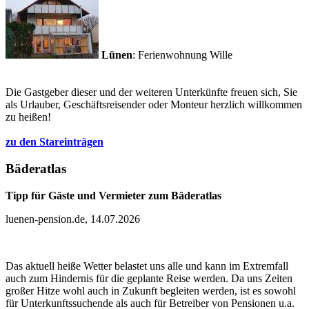
Lünen
: Ferienwohnung Wille
Die Gastgeber dieser und der weiteren Unterkünfte freuen sich, Sie
als Urlauber, Geschäftsreisender oder Monteur herzlich willkommen
zu heißen!
zu den Stareinträgen
Bäderatlas
Tipp für Gäste und Vermieter zum Bäderatlas
luenen-pension.de, 14.07.2026
Das aktuell heiße Wetter belastet uns alle und kann im Extremfall
auch zum Hindernis für die geplante Reise werden. Da uns Zeiten
großer Hitze wohl auch in Zukunft begleiten werden, ist es sowohl
für Unterkunftssuchende als auch für Betreiber von Pensionen u.a.