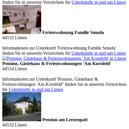
finden Sie in unserem Verzeichnis für
Unterkünfte in und um Lünen
Ferienwohnung Familie Smuda
44532
Lünen
Informationen zur Unterkunft 'Ferienwohnung Familie Smuda'
finden Sie in unserem Verzeichnis für
Unterkünfte in und um Lünen
Pension, Gästehaus & Ferienwohnungen 'Am Kornfeld'
44534
Lünen
Informationen zur Unterkunft 'Pension, Gästehaus &
Ferienwohnungen 'Am Kornfeld'' finden Sie in unserem Verzeichnis
für
Unterkünfte in und um Lünen
Pension am Leezenpatt
44532
Lünen