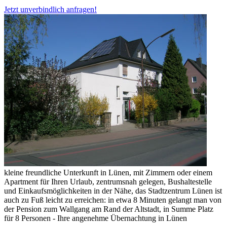
Jetzt unverbindlich anfragen!
kleine freundliche Unterkunft in Lünen, mit Zimmern oder einem
Apartment für Ihren Urlaub, zentrumsnah gelegen, Bushaltestelle
und Einkaufsmöglichkeiten in der Nähe, das Stadtzentrum Lünen ist
auch zu Fuß leicht zu erreichen: in etwa 8 Minuten gelangt man von
der Pension zum Wallgang am Rand der Altstadt, in Summe Platz
für 8 Personen - Ihre angenehme Übernachtung in Lünen