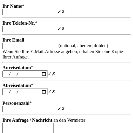
Ihr Name
*
✓
✗
Ihre Telefon-Nr.
*
✓
✗
Ihre Email
(optional, aber empfohlen)
Wenn Sie Ihre E-Mail-Adresse angeben, erhalten Sie eine Kopie
Ihrer Anfrage.
Anreisedatum
*
✓
✗
Abreisedatum
*
✓
✗
Personenzahl
*
✓
✗
Ihre Anfrage / Nachricht
an den Vermieter